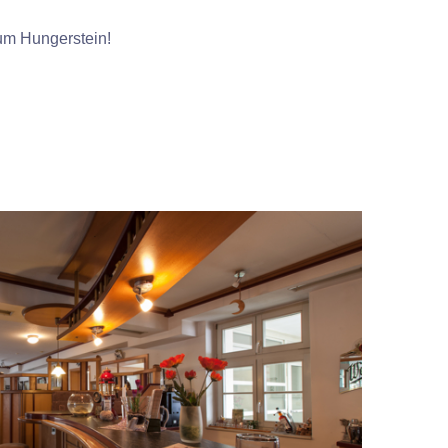
zum Hungerstein!