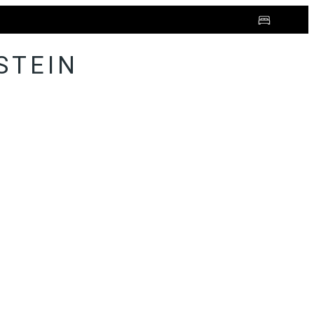
STEIN