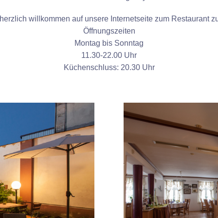
herzlich willkommen auf unsere Internetseite zum Restaurant 
Öffnungszeiten
Montag bis Sonntag
11.30-22.00 Uhr
Küchenschluss: 20.30 Uhr