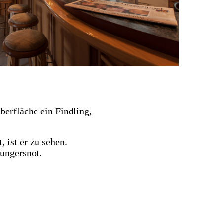
berfläche ein Findling,
 ist er zu sehen.
ungersnot.