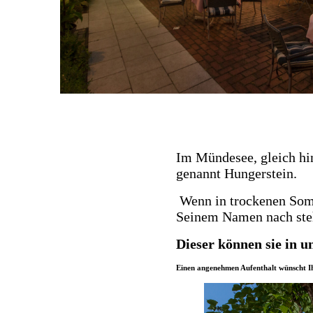
Im Mündesee, gleich hin
genannt Hungerstein.
Wenn in trockenen Somme
Seinem Namen nach steh
Dieser können sie in 
Einen angenehmen Aufenthalt wünscht I