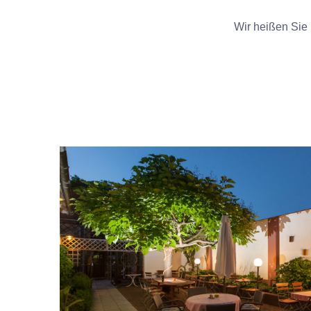
Wir heißen Sie 